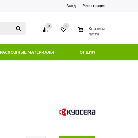
Вход
Регистрация
0
0
0
Корзина
пуста
РАСХОДНЫЕ МАТЕРИАЛЫ
ОПЦИИ