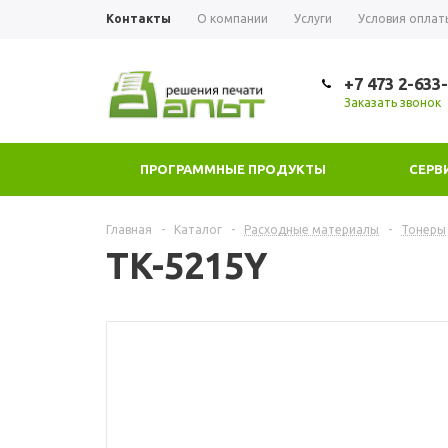
Контакты
О компании
Услуги
Условия оплат
+7 473 2-633
Заказать звонок
ПРОГРАММНЫЕ ПРОДУКТЫ
СЕРВ
Главная
-
Каталог
-
Расходные материалы
-
Тонеры
TK-5215Y