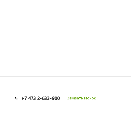
+7 473 2-633-900
Заказать звонок