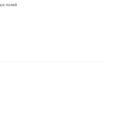
ых полей