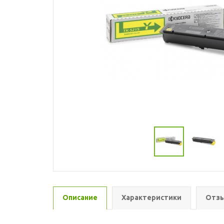
Описание
Характеристики
Отзы