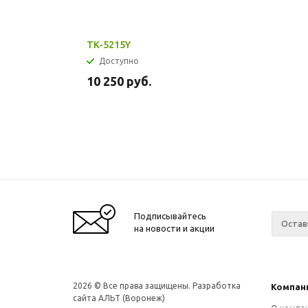
TK-5215Y
Доступно
10 250
руб.
Подписывайтесь
на новости и акции
2026
© Все права защищены. Разработка
Компан
сайта АЛЬТ (Воронеж)