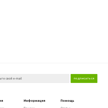
ия
Информация
Помощь