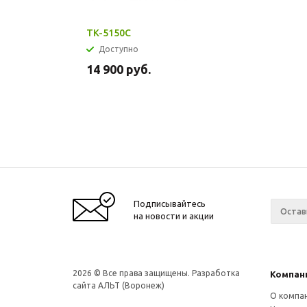
TK-5150C
Доступно
14 900
руб.
Подписывайтесь
на новости и акции
2026
© Все права защищены. Разработка
Компан
сайта АЛЬТ (Воронеж)
О компа