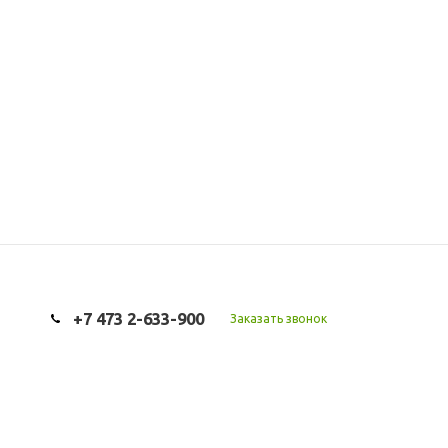
+7 473 2-633-900
Заказать звонок