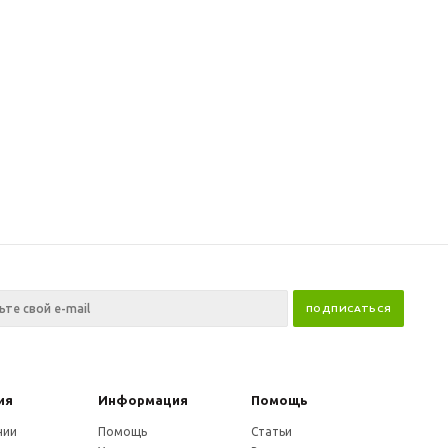
ия
Информация
Помощь
нии
Помощь
Статьи