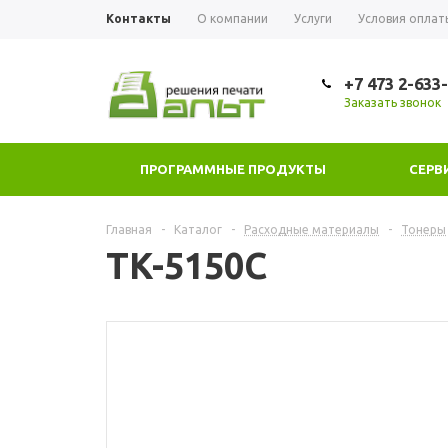
Контакты
О компании
Услуги
Условия оплат
+7 473 2-633
Заказать звонок
ПРОГРАММНЫЕ ПРОДУКТЫ
СЕРВ
Главная
-
Каталог
-
Расходные материалы
-
Тонеры
TK-5150C