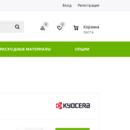
Вход
Регистрация
0
0
0
Корзина
пуста
РАСХОДНЫЕ МАТЕРИАЛЫ
ОПЦИИ