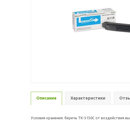
Описание
Характеристики
Отзы
Условия хранения: беречь TK-5150C от воздействия 