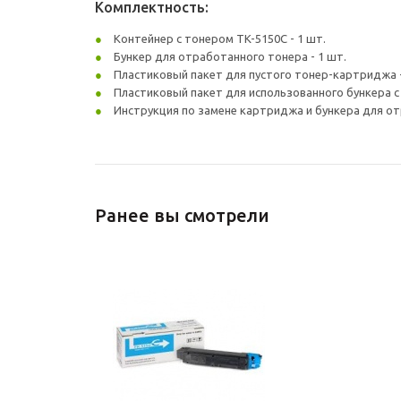
Комплектность:
Контейнер с тонером TK-5150C - 1 шт.
Бункер для отработанного тонера - 1 шт.
Пластиковый пакет для пустого тонер-картриджа -
Пластиковый пакет для использованного бункера с
Инструкция по замене картриджа и бункера для от
Ранее вы смотрели