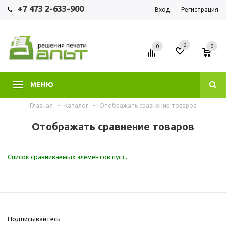
+7 473 2-633-900
Вход
Регистрация
0
0
0
МЕНЮ
Главная
-
Каталог
-
Отображать сравнение товаров
Отображать сравнение товаров
Список сравниваемых элементов пуст.
Подписывайтесь