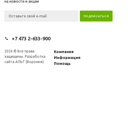
на новости и акции
+7 473 2-633-900
2026
© Все права
Компания
защищены. Разработка
Информация
сайта АЛЬТ (Воронеж)
Помощь