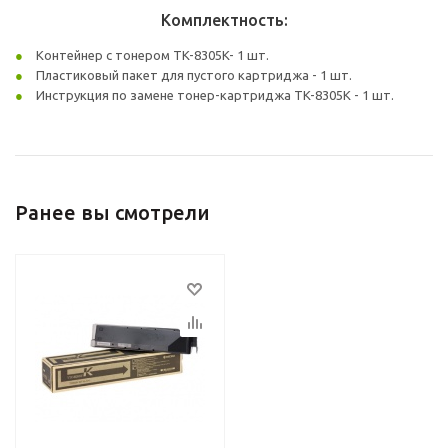
Комплектность:
Контейнер с тонером TK-8305K- 1 шт.
Пластиковый пакет для пустого картриджа - 1 шт.
Инструкция по замене тонер-картриджа TK-8305K - 1 шт.
Ранее вы смотрели