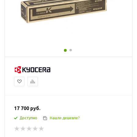
17 700
руб.
Доступно
Нашли дешевле?