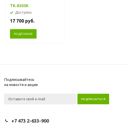
TK-8305K
Доступно
17 700
руб.
ПОДРОБНЕЕ
Подписывайтесь
на новости и акции
+7 473 2-633-900