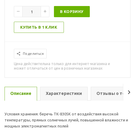
В КОРЗИНУ
КУПИТЬ В 1 КЛИК
Поделиться
Цена действительна только для интернет-магазина и
может отличаться от цен в розничных магазинах
Описание
Характеристики
Отзывы о товар
Условия хранения: беречь TK-8305K от воздействия высокой
температуры, прямых солнечных лучей, повышенной влажности и
мощных электромагнитных полей