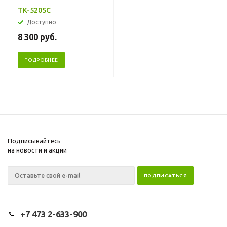
TK-5205C
Доступно
8 300
руб.
ПОДРОБНЕЕ
Подписывайтесь
на новости и акции
+7 473 2-633-900