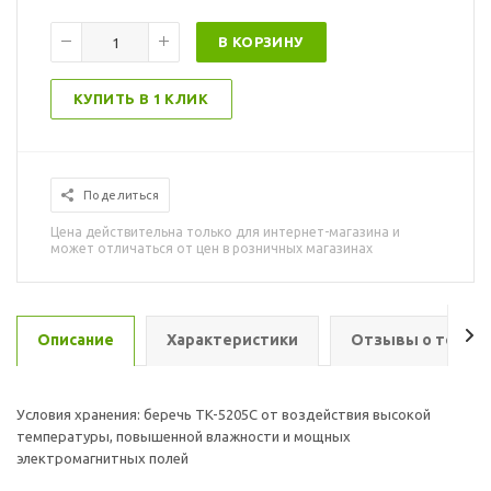
В КОРЗИНУ
КУПИТЬ В 1 КЛИК
Поделиться
Цена действительна только для интернет-магазина и
может отличаться от цен в розничных магазинах
Описание
Характеристики
Отзывы о товар
Условия хранения: беречь TK-5205C от воздействия высокой
температуры, повышенной влажности и мощных
электромагнитных полей