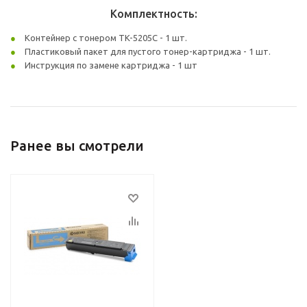
Комплектность:
Контейнер с тонером TK-5205C - 1 шт.
Пластиковый пакет для пустого тонер-картриджа - 1 шт.
Инструкция по замене картриджа - 1 шт
Ранее вы смотрели