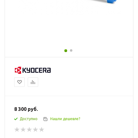
8 300
руб.
Доступно
Нашли дешевле?