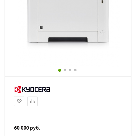
60 000
руб.