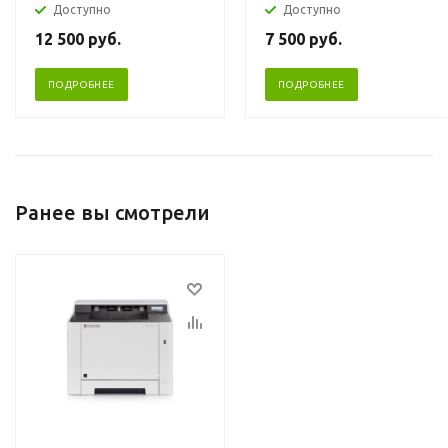
Доступно
Доступно
12 500
руб.
7 500
руб.
ПОДРОБНЕЕ
ПОДРОБНЕЕ
Ранее вы смотрели