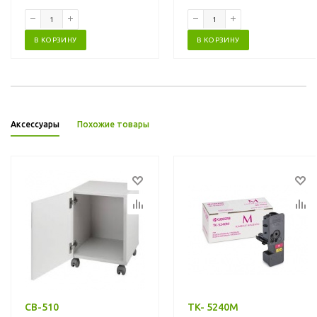
В КОРЗИНУ
В КОРЗИНУ
Аксессуары
Похожие товары
CB-510
TK- 5240M