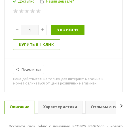
Доступно
Нашли дешевле?
В КОРЗИНУ
КУПИТЬ В 1 КЛИК
Поделиться
Цена действительна только для интернет-магазина и
может отличаться от цен в розничных магазинах
Описание
Характеристики
Отзывы о товар
Ускорьте свой офис с помощью ECOSYS P5026cdn - нового