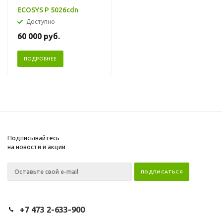
ECOSYS P 5026cdn
Доступно
60 000
руб.
ПОДРОБНЕЕ
Подписывайтесь
на новости и акции
+7 473 2-633-900