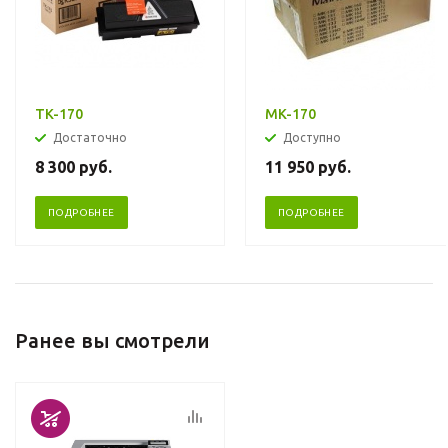
TK-170
MK-170
Достаточно
Доступно
8 300
руб.
11 950
руб.
ПОДРОБНЕЕ
ПОДРОБНЕЕ
Ранее вы смотрели