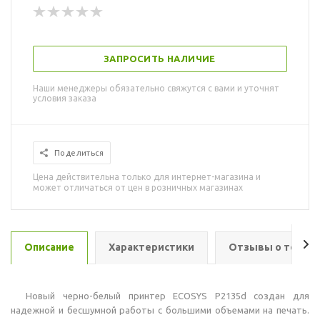
ЗАПРОСИТЬ НАЛИЧИЕ
Наши менеджеры обязательно свяжутся с вами и уточнят
условия заказа
Поделиться
Цена действительна только для интернет-магазина и
может отличаться от цен в розничных магазинах
Описание
Характеристики
Отзывы о товар
Новый черно-белый принтер ECOSYS P2135d создан для
надежной и бесшумной работы с большими объемами на печать.