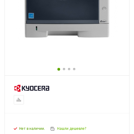
Нет в наличии.
Нашли дешевле?