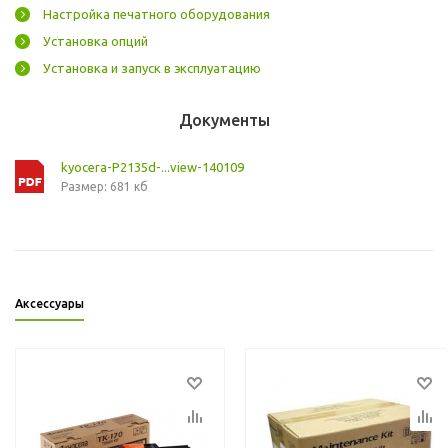
Настройка печатного оборудования
Установка опций
Установка и запуск в эксплуатацию
Документы
kyocera-P2135d-...view-140109
Размер: 681 кб
Аксессуары