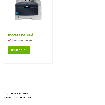
ECOSYS P2135d
Нет в наличии.
ПОДРОБНЕЕ
Подписывайтесь
на новости и акции