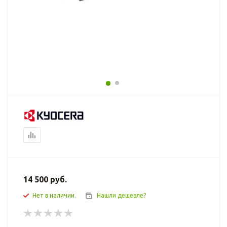
14 500
руб.
Нет в наличии.
Нашли дешевле?