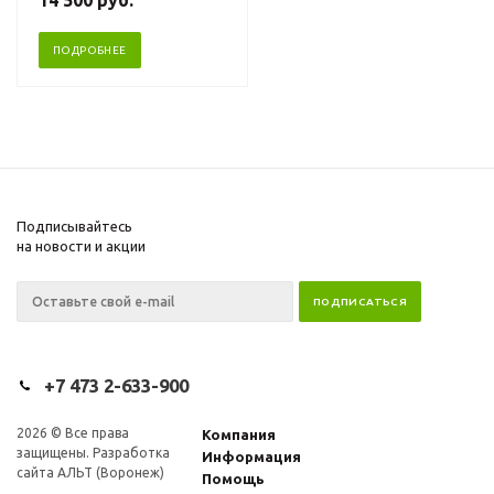
ПОДРОБНЕЕ
Подписывайтесь
на новости и акции
+7 473 2-633-900
2026
© Все права
Компания
защищены. Разработка
Информация
сайта АЛЬТ (Воронеж)
Помощь