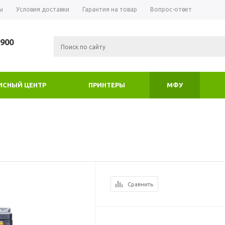
ы
Условия доставки
Гарантия на товар
Вопрос-ответ
-900
ИСНЫЙ ЦЕНТР
ПРИНТЕРЫ
МФУ
Сравнить