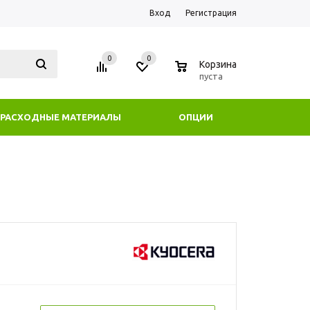
Вход
Регистрация
0
0
0
Корзина
пуста
РАСХОДНЫЕ МАТЕРИАЛЫ
ОПЦИИ