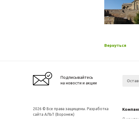
Вернуться
Подписывайтесь
на новости и акции
2026
© Все права защищены. Разработка
Компан
сайта АЛЬТ (Воронеж)
О компа
Новости
Ваканси
Контакт