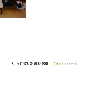
+7 473 2-633-900
Заказать звонок