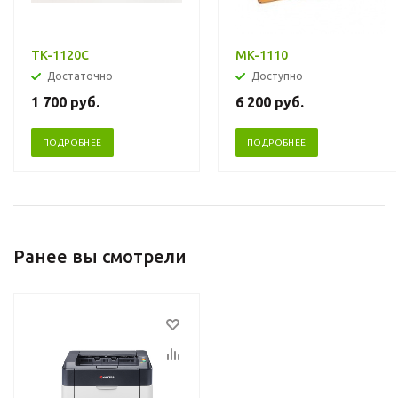
TK-1120C
MK-1110
Достаточно
Доступно
1 700
руб.
6 200
руб.
ПОДРОБНЕЕ
ПОДРОБНЕЕ
Ранее вы смотрели