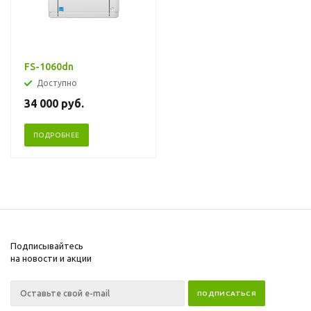
FS-1060dn
Доступно
34 000
руб.
ПОДРОБНЕЕ
Подписывайтесь
на новости и акции