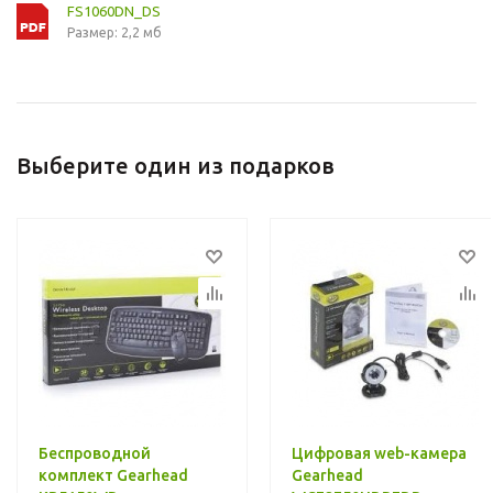
FS1060DN_DS
Размер: 2,2 мб
Выберите один из подарков
Беспроводной
Цифровая web-камера
комплект Gearhead
Gearhead