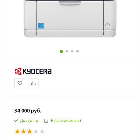
34 000
руб.
Доступно
Нашли дешевле?