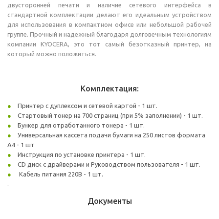
двусторонней печати и наличие сетевого интерфейса в
стандартной комплектации делают его идеальным устройством
для использования в компактном офисе или небольшой рабочей
группе. Прочный и надежный благодаря долговечным технологиям
компании KYOCERA, это тот самый безотказный принтер, на
который можно положиться.
Комплектация:
Принтер с дуплексом и сетевой картой - 1 шт.
Стартовый тонер на 700 страниц (при 5% заполнении) - 1 шт.
Бункер для отработанного тонера - 1 шт.
Универсальная кассета подачи бумаги на 250 листов формата
A4 - 1 шт
Инструкция по установке принтера - 1 шт.
CD диск с драйверами и Руководством пользователя - 1 шт.
Кабель питания 220В - 1 шт.
.
Документы