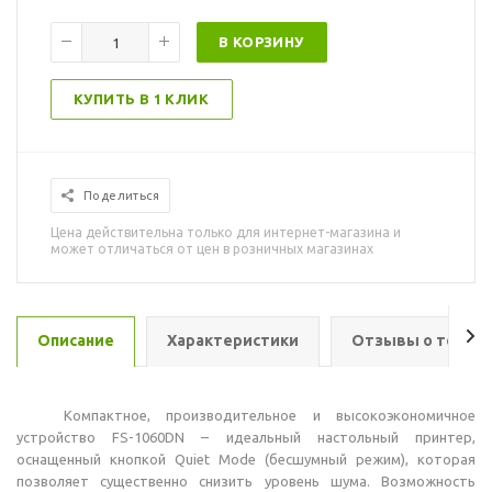
В КОРЗИНУ
КУПИТЬ В 1 КЛИК
Поделиться
Цена действительна только для интернет-магазина и
может отличаться от цен в розничных магазинах
Описание
Характеристики
Отзывы о товар
Компактное, производительное и высокоэкономичное
устройство FS-1060DN – идеальный настольный принтер,
оснащенный кнопкой Quiet Mode (бесшумный режим), которая
позволяет существенно снизить уровень шума. Возможность