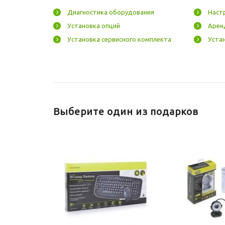
Диагностика оборудования
Наст
Установка опций
Арен
Установка сервисного комплекта
Устан
Выберите один из подарков