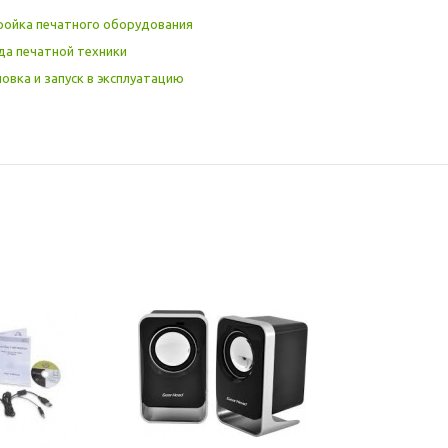
ройка печатного оборудования
да печатной техники
овка и запуск в эксплуатацию