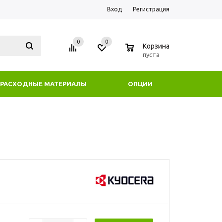
Вход
Регистрация
0
0
0
Корзина
пуста
РАСХОДНЫЕ МАТЕРИАЛЫ
ОПЦИИ