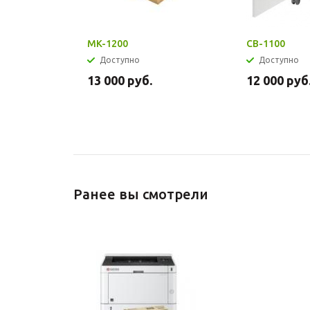
MK-1200
CB-1100
Доступно
Доступно
13 000
руб.
12 000
руб
Ранее вы смотрели