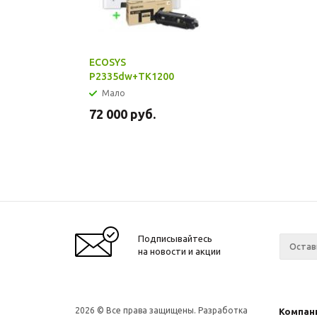
ECOSYS
P2335dw+TK1200
Мало
72 000
руб.
Подписывайтесь
на новости и акции
2026
© Все права защищены. Разработка
Компан