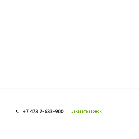
+7 473 2-633-900
Заказать звонок