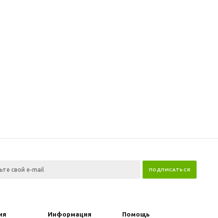
ия
Информация
Помощь