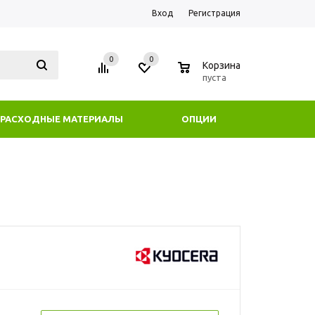
Вход
Регистрация
0
0
0
Корзина
пуста
РАСХОДНЫЕ МАТЕРИАЛЫ
ОПЦИИ