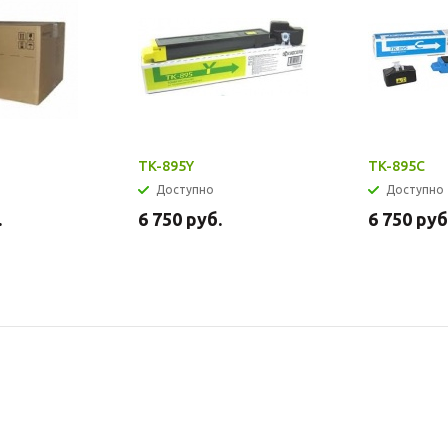
TK-895Y
TK-895C
Доступно
Доступно
.
6 750
руб.
6 750
руб