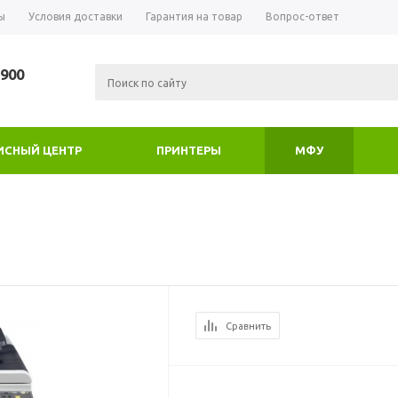
ы
Условия доставки
Гарантия на товар
Вопрос-ответ
-900
ИСНЫЙ ЦЕНТР
ПРИНТЕРЫ
МФУ
Сравнить