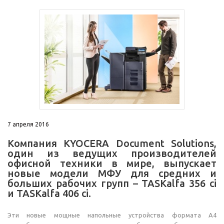
7 апреля 2016
Компания KYOCERA Document Solutions,
один из ведущих производителей
офисной техники в мире, выпускает
новые модели МФУ для средних и
больших рабочих групп – TASKalfa 356 ci
и TASKalfa 406 ci.
Эти новые мощные напольные устройства формата А4