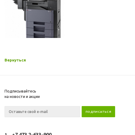
Вернуться
Подписывайтесь
на новости и акции
+7 473 2-633-900