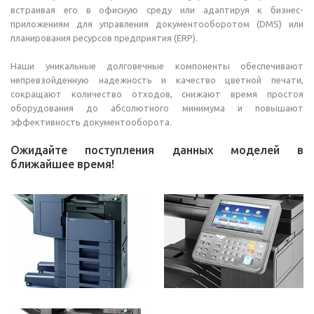
встраивая его в офисную среду или адаптируя к бизнес-
приложениям для управления документооборотом (DMS) или
планирования ресурсов предприятия (ERP).
Наши уникальные долговечные компоненты обеспечивают
непревзойденную надежность и качество цветной печати,
сокращают количество отходов, снижают время простоя
оборудования до абсолютного минимума и повышают
эффективность документооборота.
Ожидайте поступления данных моделей в
ближайшее время!